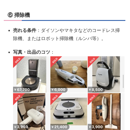
⑥ 掃除機
売れる条件
：ダイソンやマキタなどのコードレス掃
除機、またはロボット掃除機（ルンバ等）。
写真・出品のコツ
：