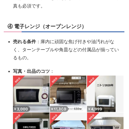
真も必須です。
④ 電子レンジ（オーブンレンジ）
売れる条件
：庫内に頑固な焦げ付きや油汚れがな
く、ターンテーブルや角皿などの付属品が揃ってい
るもの。
写真・出品のコツ
：