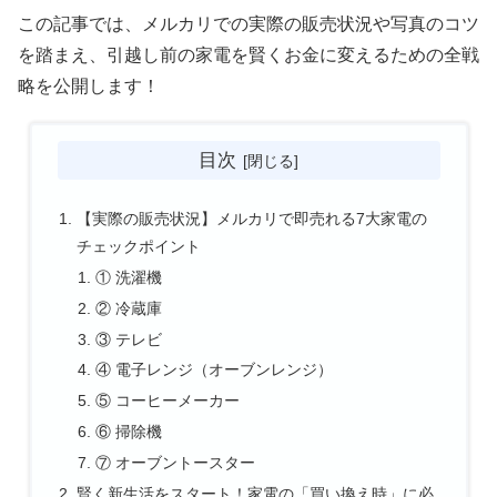
この記事では、メルカリでの実際の販売状況や写真のコツ
を踏まえ、引越し前の家電を賢くお金に変えるための全戦
略を公開します！
目次
【実際の販売状況】メルカリで即売れる7大家電の
チェックポイント
① 洗濯機
② 冷蔵庫
③ テレビ
④ 電子レンジ（オーブンレンジ）
⑤ コーヒーメーカー
⑥ 掃除機
⑦ オーブントースター
賢く新生活をスタート！家電の「買い換え時」に必