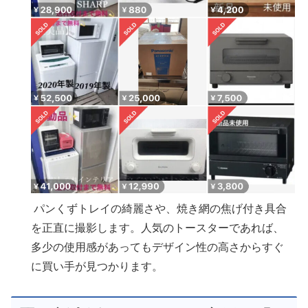
パンくずトレイの綺麗さや、焼き網の焦げ付き具合
を正直に撮影します。人気のトースターであれば、
多少の使用感があってもデザイン性の高さからすぐ
に買い手が見つかります。