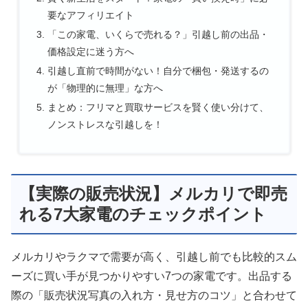
要なアフィリエイト
「この家電、いくらで売れる？」引越し前の出品・
価格設定に迷う方へ
引越し直前で時間がない！自分で梱包・発送するの
が「物理的に無理」な方へ
まとめ：フリマと買取サービスを賢く使い分けて、
ノンストレスな引越しを！
【実際の販売状況】メルカリで即売
れる7大家電のチェックポイント
メルカリやラクマで需要が高く、引越し前でも比較的スム
ーズに買い手が見つかりやすい7つの家電です。出品する
際の「販売状況写真の入れ方・見せ方のコツ」と合わせて