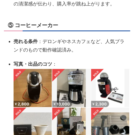
の清潔感が伝わり、購入率が跳ね上がります。
⑤ コーヒーメーカー
売れる条件
：デロンギやネスカフェなど、人気ブラ
ンドのもので動作確認済み。
写真・出品のコツ
：