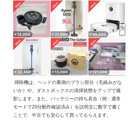
掃除機は、ヘッドの裏側のブラシ部分（毛絡みがな
いか）や、ダストボックスの清掃状態をアップで撮
影します。また、バッテリーの持ち具合（例：通常
モードで20分動作確認済み）を説明文に数字で書く
ことで、中古でも安心して買ってもらえます。