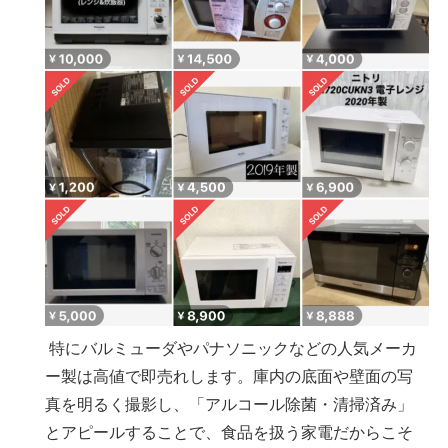
特にバルミューダやパナソニックなどの人気メーカ
ー製は高値で即売れします。庫内の底面や壁面の写
真を明るく撮影し、「アルコール除菌・清掃済み」
とアピールすることで、食品を扱う家電だからこそ