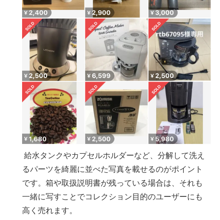
給水タンクやカプセルホルダーなど、分解して洗え
るパーツを綺麗に並べた写真を載せるのがポイント
です。箱や取扱説明書が残っている場合は、それも
一緒に写すことでコレクション目的のユーザーにも
高く売れます。