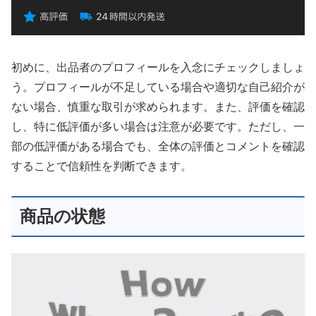
初めに、出品者のプロフィールを入念にチェックしましょ
う。プロフィールが不足している場合や適切な自己紹介が
ない場合、慎重な取引が求められます。また、評価を確認
し、特に低評価が多い場合は注意が必要です。ただし、一
部の低評価がある場合でも、全体の評価とコメントを確認
することで信頼性を判断できます。
商品の状態