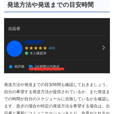
発送方法や発送までの目安時間
発送方法や発送までの目安時間も確認しておきましょう。
自分の希望する発送方法が提供されているか、また発送ま
での時間が自分のスケジュールに合致しているかを確認し
ます。急ぎの場合や特定の発送方法を希望する場合は、出
品者と事前にコミュニケーションをとり、合意がとれるか