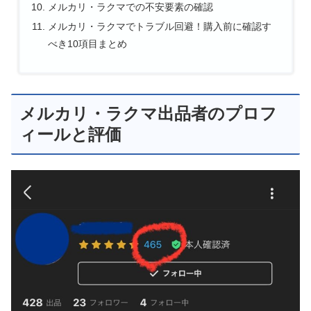
メルカリ・ラクマでの不安要素の確認
メルカリ・ラクマでトラブル回避！購入前に確認す
べき10項目まとめ
メルカリ・ラクマ出品者のプロフ
ィールと評価