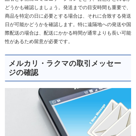
どうかも確認しましょう。発送までの目安時間も重要で、
商品を特定の日に必要とする場合は、それに合致する発送
日が可能かどうかを確認します。特に遠隔地への発送や国
際配送の場合は、配送にかかる時間が通常よりも長い可能
性があるため留意が必要です。
メルカリ・ラクマの取引メッセー
ジの確認