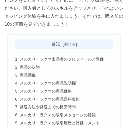
ピングを楽しんでいただくために、ぜひこの記事をご覧く
ださい。購入者としてのスキルをアップさせ、心地よいシ
ョッピング体験を手に入れましょう。それでは、購入前の
10の項目を見ていきましょう！
目次
メルカリ・ラクマ出品者のプロフィールと評価
商品の状態
商品画像
メルカリ・ラクマの商品説明欄
メルカリ・ラクマの商品価格
メルカリ・ラクマの商品送料負担
発送方法や発送までの目安時間
メルカリ・ラクマの取引メッセージの確認
メルカリ・ラクマの取引履歴と評価コメント