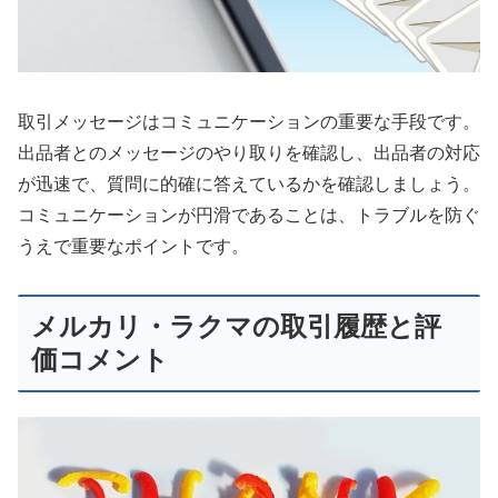
取引メッセージはコミュニケーションの重要な手段です。
出品者とのメッセージのやり取りを確認し、出品者の対応
が迅速で、質問に的確に答えているかを確認しましょう。
コミュニケーションが円滑であることは、トラブルを防ぐ
うえで重要なポイントです。
メルカリ・ラクマの取引履歴と評
価コメント