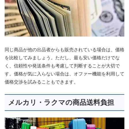
同じ商品が他の出品者からも販売されている場合は、価格
を比較してみましょう。ただし、最も安い価格だけでな
く、信頼性や発送条件も考慮して判断することが大切で
す。価格が気に入らない場合は、オファー機能を利用して
価格交渉を試みることもできます。
メルカリ・ラクマの商品送料負担