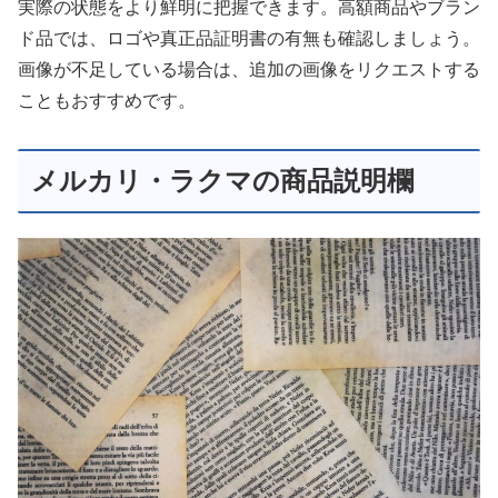
実際の状態をより鮮明に把握できます。高額商品やブラン
ド品では、ロゴや真正品証明書の有無も確認しましょう。
画像が不足している場合は、追加の画像をリクエストする
こともおすすめです。
メルカリ・ラクマの商品説明欄