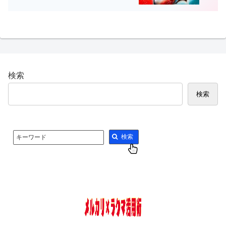
検索
検索
検索
キーワード