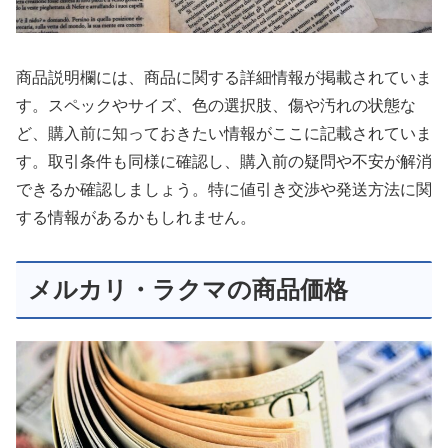
商品説明欄には、商品に関する詳細情報が掲載されていま
す。スペックやサイズ、色の選択肢、傷や汚れの状態な
ど、購入前に知っておきたい情報がここに記載されていま
す。取引条件も同様に確認し、購入前の疑問や不安が解消
できるか確認しましょう。特に値引き交渉や発送方法に関
する情報があるかもしれません。
メルカリ・ラクマの商品価格