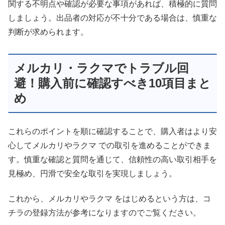
関する不明点や確認が必要な事項があれば、積極的に質問
しましょう。出品者の対応が不十分である場合は、慎重な
判断が求められます。
メルカリ・ラクマでトラブル回
避！購入前に確認すべき10項目まと
め
これらのポイントを順に確認することで、購入者はより安
心してメルカリやラクマ での取引を進めることができま
す。慎重な確認と質問を通じて、信頼性の高い取引相手を
見極め、円滑で安全な取引を実現しましょう。
これから、メルカリやラクマ をはじめるという方は、コ
チラの登録方法が参考になりますのでご覧ください。