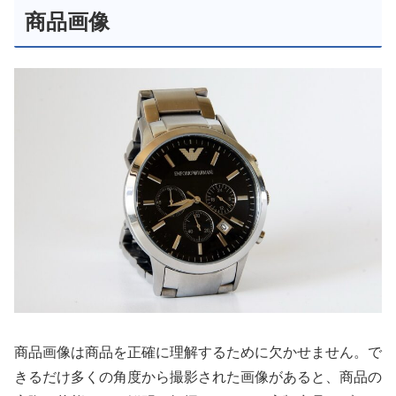
商品画像
商品画像は商品を正確に理解するために欠かせません。で
きるだけ多くの角度から撮影された画像があると、商品の