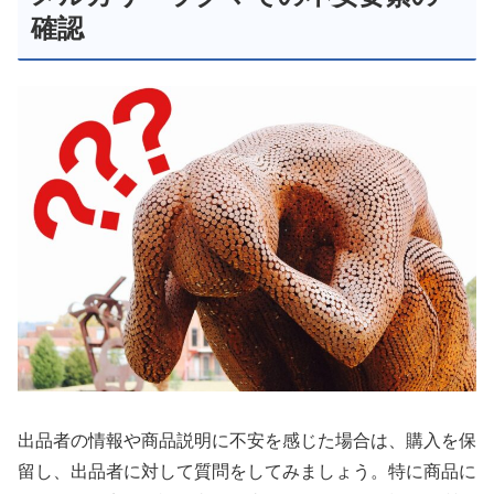
確認
出品者の情報や商品説明に不安を感じた場合は、購入を保
留し、出品者に対して質問をしてみましょう。特に商品に