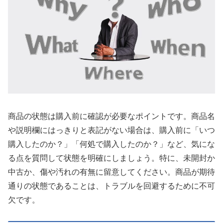
商品の状態は購入前に確認が必要なポイントです。商品名
や説明欄にはっきりと表記がない場合は、購入前に「いつ
購入したのか？」「何処で購入したのか？」など、気にな
る点を質問して状態を明確にしましょう。特に、未開封か
中古か、傷や汚れの有無に留意してください。商品が期待
通りの状態であることは、トラブルを回避するために不可
欠です。