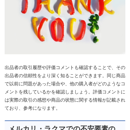
出品者の取引履歴や評価コメントも確認することで、その
出品者の信頼性をより深く知ることができます。同じ商品
で以前に問題があった場合や、他の購入者がどのようなコ
メントを残しているかを確認しましょう。評価コメントに
は実際の取引の感想や商品の状態に関する情報が記載され
ており、参考になります。
メルカリ・ラクマでの不安要素の