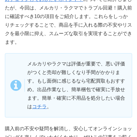
たが、今回は、メルカリ・ラクマでトラブル回避！購入前
に確認すべき10の項目をご紹介します。これらをしっか
りチェックすることで、商品を手に入れる際の不安やリス
クを最小限に抑え、スムーズな取引を実現することができ
ます。
メルカリやラクマは評価が重要で、悪い評価
がつくと売却が難しくなり手間がかかりま
す。もし面倒に感じるなら宅配買取もおすす
め。出品作業なし、簡単梱包で確実に手放せ
ます。簡単・確実に不用品を処分したい場合
は
コチラ
。
購入前の不安や疑問を解消し、安心してオンラインショッ