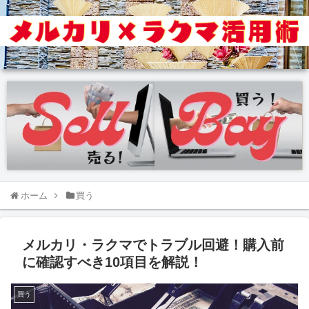
ホーム
買う
メルカリ・ラクマでトラブル回避！購入前
に確認すべき10項目を解説！
買う