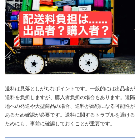
送料は見落としがちなポイントです。一般的には出品者が
送料を負担しますが、購入者負担の場合もあります。遠隔
地への発送や大型商品の場合、送料が高額になる可能性が
あるため確認が必要です。送料に関するトラブルを避ける
ためにも、事前に確認しておくことが重要です。