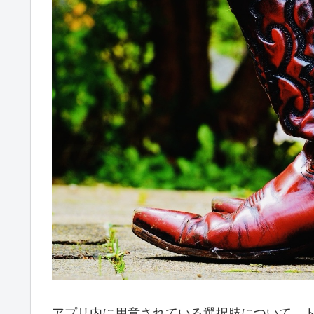
アプリ内に用意されている選択肢について、