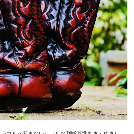
トラブルが起きないリアルな判断基準をまとめまし