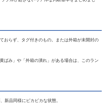
ておらず、タグ付きのもの。または外箱が未開封の
黄ばみ」や「外箱の潰れ」がある場合は、このラン
が、新品同様にピカピカな状態。