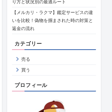
り方と状況別の最適ルート
【メルカリ・ラクマ】鑑定サービスの違
いを比較！偽物を掴まされた時の対策と
返金の流れ
カテゴリー
売る
買う
プロフィール