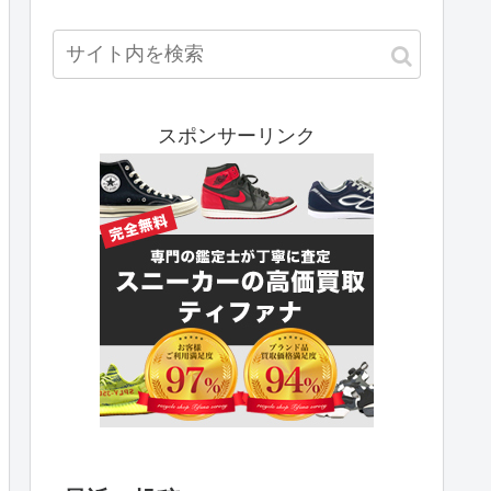
スポンサーリンク