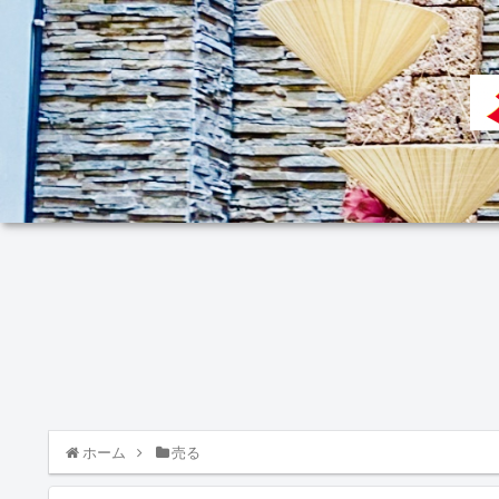
ホーム
売る