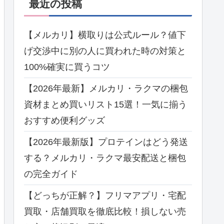
最近の投稿
【メルカリ】横取りは公式ルール？値下
げ交渉中に別の人に買われた時の対策と
100%確実に買うコツ
【2026年最新】メルカリ・ラクマの梱包
資材まとめ買いリスト15選！一気に揃う
おすすめ便利グッズ
【2026年最新版】プロテインはどう発送
する？メルカリ・ラクマ最安配送と梱包
の完全ガイド
【どっちが正解？】フリマアプリ・宅配
買取・店舗買取を徹底比較！損しない売