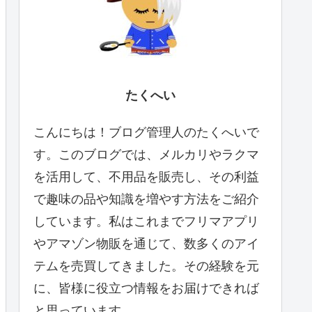
たくへい
こんにちは！ブログ管理人のたくへいで
す。このブログでは、メルカリやラクマ
を活用して、不用品を販売し、その利益
で趣味の品や知識を増やす方法をご紹介
しています。私はこれまでフリマアプリ
やアマゾン物販を通じて、数多くのアイ
テムを売買してきました。その経験を元
に、皆様に役立つ情報をお届けできれば
と思っています。