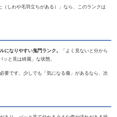
た（しわや毛羽立ちがある）」なら、このランクは
ルになりやすい鬼門ランク。
「よく見ないと分から
パッと見は綺麗」な状態。
必要です。少しでも「気になる傷」があるなら、次
があり、パッと見て分かる小さな傷や汚れがある状