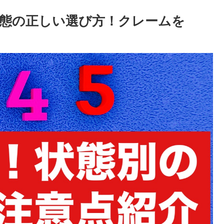
態の正しい選び方！クレームを