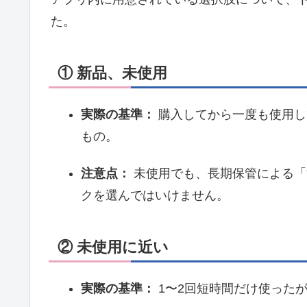
た。
① 新品、未使用
実際の基準：
購入してから一度も使用し
もの。
注意点：
未使用でも、長期保管による「
クを選んではいけません。
② 未使用に近い
実際の基準：
1〜2回短時間だけ使った