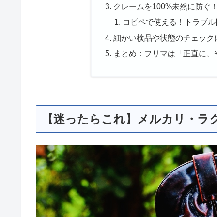
クレームを100%未然に防ぐ
コピペで使える！トラブル
細かい検品や状態のチェック
まとめ：フリマは「正直に、
【迷ったらこれ】メルカリ・ラ