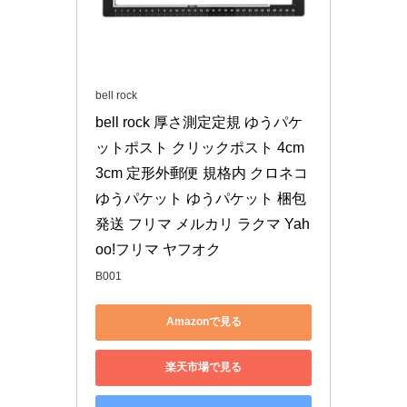
bell rock
bell rock 厚さ測定定規 ゆうパケ
ットポスト クリックポスト 4cm 
3cm 定形外郵便 規格内 クロネコ
ゆうパケット ゆうパケット 梱包 
発送 フリマ メルカリ ラクマ Yah
oo!フリマ ヤフオク
B001
Amazonで見る
楽天市場で見る