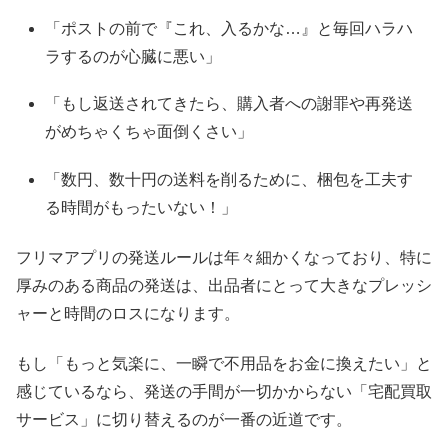
「ポストの前で『これ、入るかな…』と毎回ハラハ
ラするのが心臓に悪い」
「もし返送されてきたら、購入者への謝罪や再発送
がめちゃくちゃ面倒くさい」
「数円、数十円の送料を削るために、梱包を工夫す
る時間がもったいない！」
フリマアプリの発送ルールは年々細かくなっており、特に
厚みのある商品の発送は、出品者にとって大きなプレッシ
ャーと時間のロスになります。
もし「もっと気楽に、一瞬で不用品をお金に換えたい」と
感じているなら、発送の手間が一切かからない「宅配買取
サービス」に切り替えるのが一番の近道です。