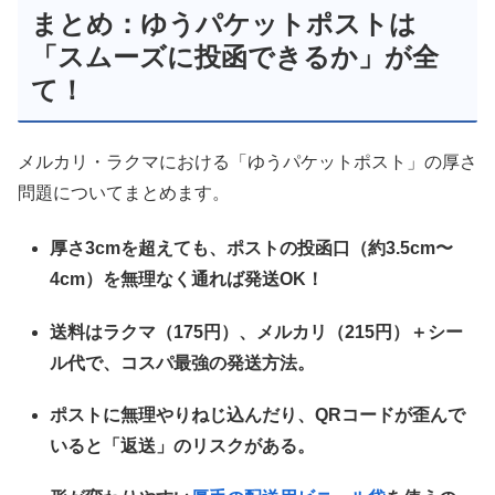
まとめ：ゆうパケットポストは
「スムーズに投函できるか」が全
て！
メルカリ・ラクマにおける「ゆうパケットポスト」の厚さ
問題についてまとめます。
厚さ3cmを超えても、ポストの投函口（約3.5cm〜
4cm）を無理なく通れば発送OK！
送料はラクマ（175円）、メルカリ（215円）＋シー
ル代で、コスパ最強の発送方法。
ポストに無理やりねじ込んだり、QRコードが歪んで
いると「返送」のリスクがある。