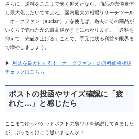
さらに、送料をここまで安く抑えたなら、商品の売値自体
も最大化したいですよね。国内最大の相場リサーチツール
「オークファン（aucfan）」を使えば、過去にその商品が
いくらで売れたかの最高値がすぐにわかります。「送料を
抑えて、売値を上げる」ことで、手元に残る利益を限界ま
で増やしましょう。
▶
利益を最大化する！「オークファン」の無料価格相場
チェックはこちら
ポストの投函やサイズ確認に「疲
れた…」と感じたら
ここまでゆうパケットポストの裏ワザを解説してきました
が、ぶっちゃけこう思いませんか？