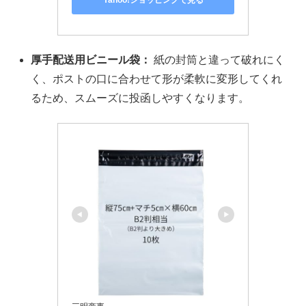
Yahoo!ショッピングで見る
厚手配送用ビニール袋：
紙の封筒と違って破れにく
く、ポストの口に合わせて形が柔軟に変形してくれ
るため、スムーズに投函しやすくなります。