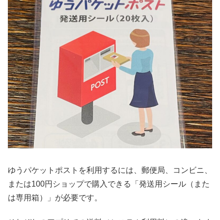
ゆうパケットポストを利用するには、郵便局、コンビニ、
または100円ショップで購入できる「発送用シール（また
は専用箱）」が必要です。