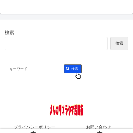
検索
検索
検索
キーワード
プライバシーポリシー
お問い合わせ