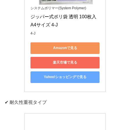
システムポリマー(System Polymer)
ジッパー式ポリ袋 透明 100枚入 
A4サイズ 4-J
4-J
Amazonで見る
楽天市場で見る
Yahoo!ショッピングで見る
✔ 耐久性重視タイプ