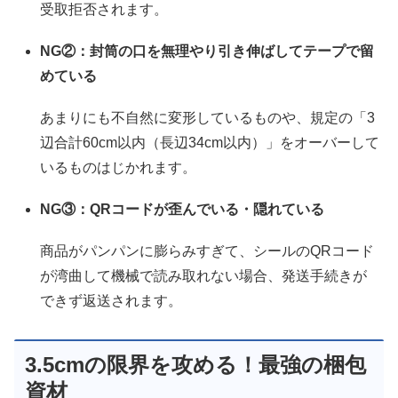
受取拒否されます。
NG②：封筒の口を無理やり引き伸ばしてテープで留
めている
あまりにも不自然に変形しているものや、規定の「3
辺合計60cm以内（長辺34cm以内）」をオーバーして
いるものはじかれます。
NG③：QRコードが歪んでいる・隠れている
商品がパンパンに膨らみすぎて、シールのQRコード
が湾曲して機械で読み取れない場合、発送手続きが
できず返送されます。
3.5cmの限界を攻める！最強の梱包
資材