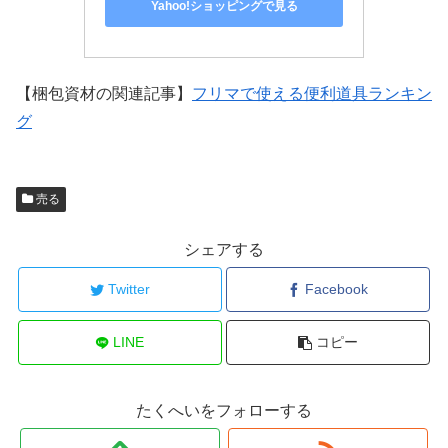
Yahoo!ショッピングで見る
【梱包資材の関連記事】
フリマで使える便利道具ランキン
グ
売る
シェアする
Twitter
Facebook
LINE
コピー
たくへいをフォローする