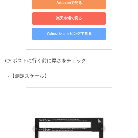
Amazonで見る
楽天市場で見る
Yahoo!ショッピングで見る
👉 ポストに行く前に厚さをチェック
→【測定スケール】