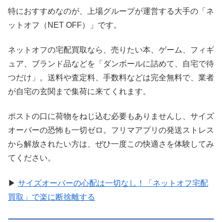
特におすすめなのが、上場グループが運営する大手の「ネ
ットオフ（NET OFF）」です。
ネットオフの宅配買取なら、売りたい本、ゲーム、フィギ
ュア、ブランド品などを「ダンボールに詰めて、自宅で待
つだけ」。送料や査定料、手数料などは完全無料で、業者
が自宅の玄関まで集荷に来てくれます。
ポストの口に荷物をねじ込む必要もありませんし、サイズ
オーバーの恐怖も一切ゼロ。フリマアプリの発送ストレス
から解放されたい方は、ぜひ一度この快適さを体験してみ
てください。
▶
サイズオーバーの心配は一切なし！「ネットオフ宅配
買取」で楽に断捨離する