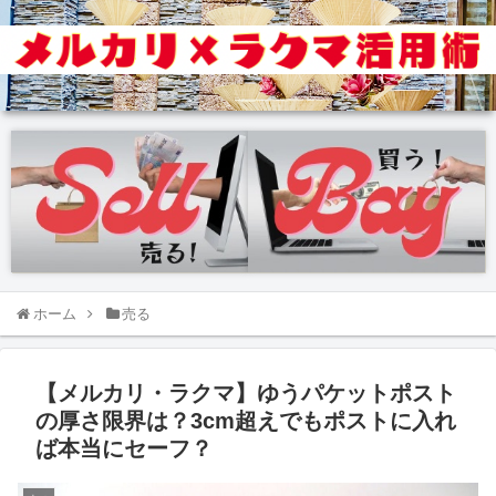
ホーム
売る
【メルカリ・ラクマ】ゆうパケットポスト
の厚さ限界は？3cm超えでもポストに入れ
ば本当にセーフ？