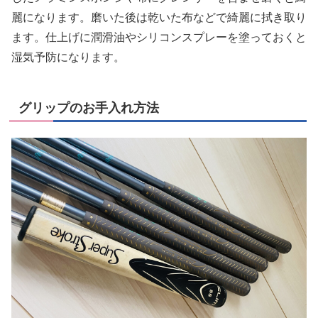
麗になります。磨いた後は乾いた布などで綺麗に拭き取り
ます。仕上げに潤滑油やシリコンスプレーを塗っておくと
湿気予防になります。
グリップのお手入れ方法