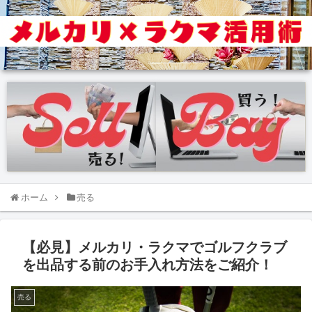
ホーム
売る
【必見】メルカリ・ラクマでゴルフクラブ
を出品する前のお手入れ方法をご紹介！
売る