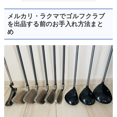
メルカリ・ラクマでゴルフクラブ
を出品する前のお手入れ方法まと
め