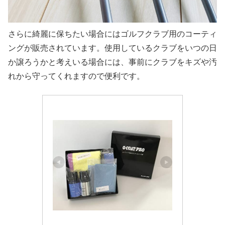
さらに綺麗に保ちたい場合にはゴルフクラブ用のコーティ
ングが販売されています。使用しているクラブをいつの日
か譲ろうかと考えいる場合には、事前にクラブをキズや汚
れから守ってくれますので便利です。