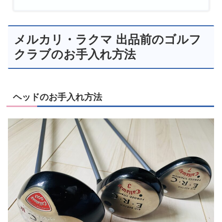
メルカリ・ラクマ 出品前のゴルフ
クラブのお手入れ方法
ヘッドのお手入れ方法