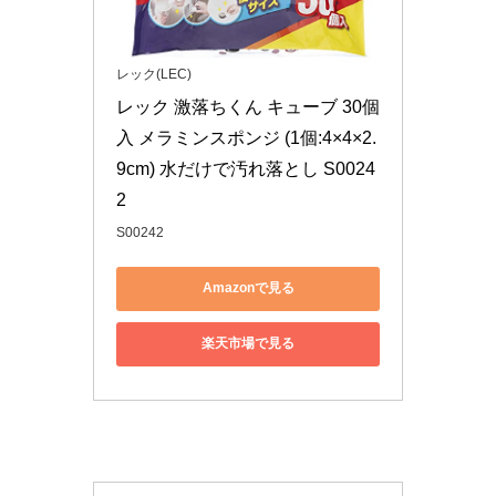
レック(LEC)
レック 激落ちくん キューブ 30個
入 メラミンスポンジ (1個:4×4×2.
9cm) 水だけで汚れ落とし S0024
2
S00242
Amazonで見る
楽天市場で見る