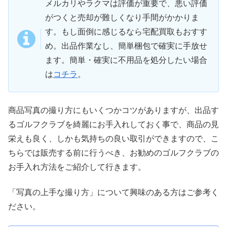
メルカリやラクマは評価が重要で、悪い評価
がつくと売却が難しくなり手間がかかりま
す。もし面倒に感じるなら宅配買取もおすす
め。出品作業なし、簡単梱包で確実に手放せ
ます。簡単・確実に不用品を処分したい場合
は
コチラ
。
商品写真の撮り方にもいくつかコツがありますが、出品す
るゴルフクラブを綺麗にお手入れしておく事で、商品の見
栄えも良く、しかも気持ちの良い取引ができますので、こ
ちらでは販売する前に行うべき、お勧めのゴルフクラブの
お手入れ方法をご紹介して行きます。
「写真の上手な撮り方」について興味のある方はご参考く
ださい。