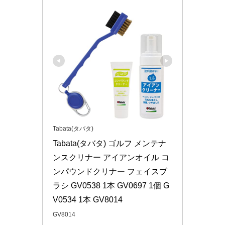
Tabata(タバタ)
Tabata(タバタ) ゴルフ メンテナ
ンスクリナー アイアンオイル コ
ンパウンドクリナー フェイスブ
ラシ GV0538 1本 GV0697 1個 G
V0534 1本 GV8014
GV8014