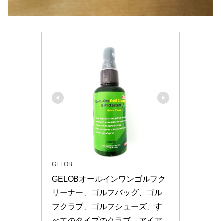
GELOB
GELOBオールインワンゴルフク
リーナー、ゴルフバッグ、ゴル
フクラブ、ゴルフシューズ、す
べてのタイプのクラブ、アイア