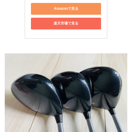
Amazonで見る
楽天市場で見る