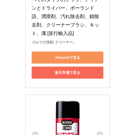
ンとドライバー、ポーランド
語、潤滑剤、汚れ除去剤、錆除
去剤、クリーナーブラシ、キッ
ト、溝 [並行輸入品]
ゴルフの洗剤, クリーナー,
Amazonで見る
楽天市場で見る