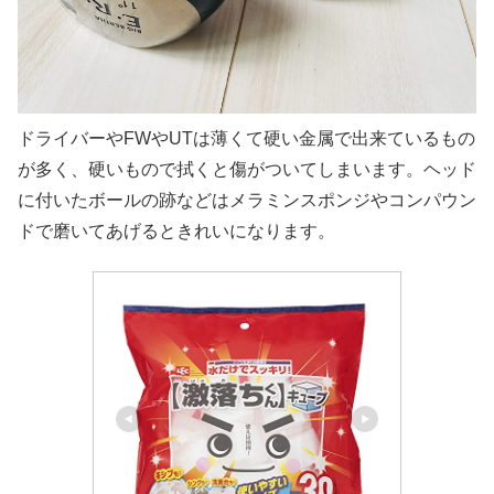
ドライバーや
FW
や
UT
は薄くて硬い金属で出来ているもの
が多く、硬いもので拭くと傷がついてしまいます。ヘッド
に付いたボールの跡などはメラミンスポンジやコンパウン
ドで磨いてあげるときれいになります。