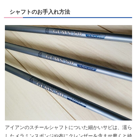
シャフトのお手入れ方法
アイアンのスチールシャフトについた細かいサビは、濡ら
したメラミンスポンジや布にクレンザーを含ませ磨くと綺