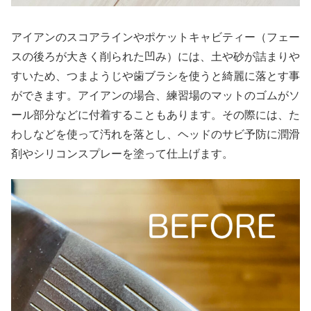
アイアンのスコアラインやポケットキャビティー（フェー
スの後ろが大きく削られた凹み）には、土や砂が詰まりや
すいため、つまようじや歯ブラシを使うと綺麗に落とす事
ができます。アイアンの場合、練習場のマットのゴムがソ
ール部分などに付着することもあります。その際には、た
わしなどを使って汚れを落とし、ヘッドのサビ予防に潤滑
剤やシリコンスプレーを塗って仕上げます。