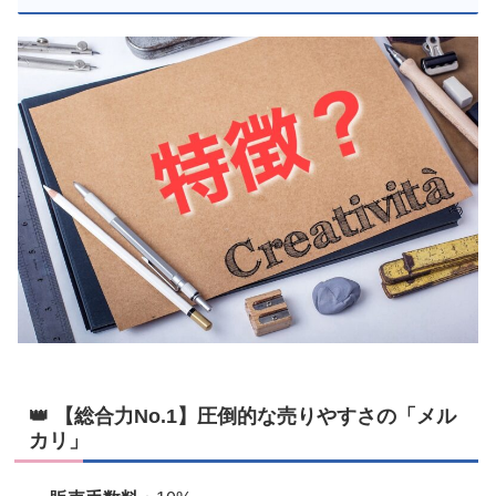
👑 【総合力No.1】圧倒的な売りやすさの「メル
カリ」