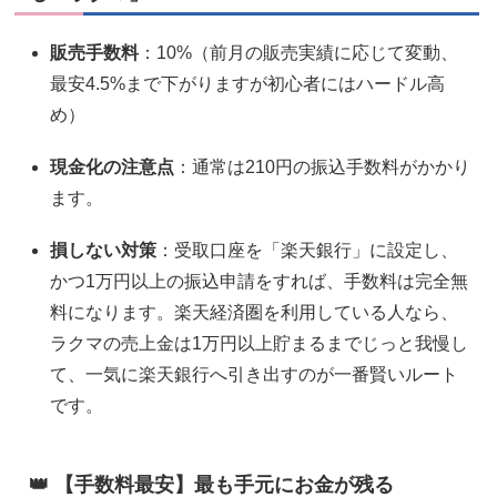
販売手数料
：10%（前月の販売実績に応じて変動、
最安4.5%まで下がりますが初心者にはハードル高
め）
現金化の注意点
：通常は210円の振込手数料がかかり
ます。
損しない対策
：受取口座を「楽天銀行」に設定し、
かつ1万円以上の振込申請をすれば、手数料は完全無
料になります。楽天経済圏を利用している人なら、
ラクマの売上金は1万円以上貯まるまでじっと我慢し
て、一気に楽天銀行へ引き出すのが一番賢いルート
です。
👑 【手数料最安】最も手元にお金が残る