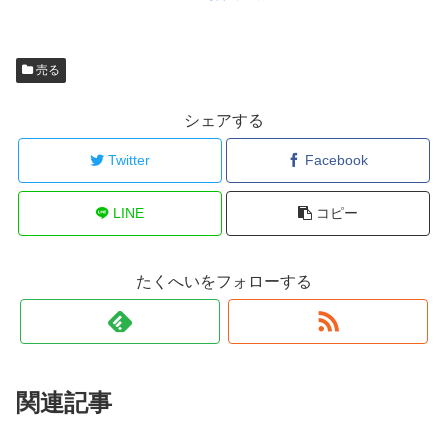
売る
シェアする
Twitter
Facebook
LINE
コピー
たくへいをフォローする
関連記事